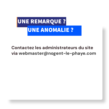
UNE REMARQUE ?
UNE ANOMALIE ?
Contactez les administrateurs du site
via
webmaster@nogent-le-phaye.com