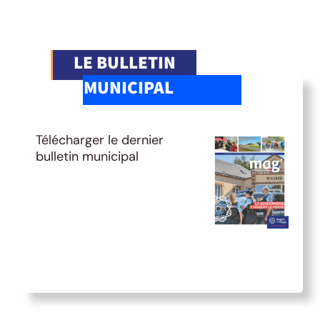
LE BULLETIN
MUNICIPAL
Télécharger le dernier
bulletin municipal