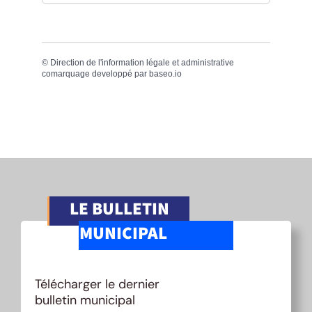
©
Direction de l'information légale et administrative
comarquage developpé par
baseo.io
LE BULLETIN
MUNICIPAL
Télécharger le dernier
bulletin municipal