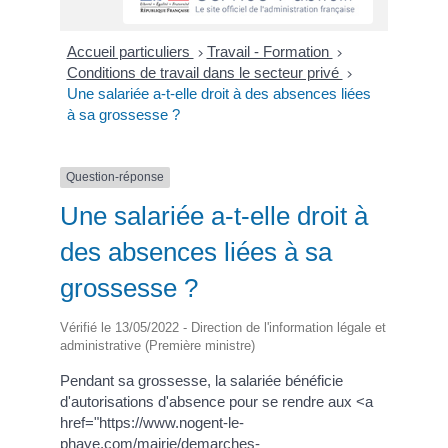
Accueil particuliers
Travail - Formation
>
>
Conditions de travail dans le secteur privé
>
Une salariée a-t-elle droit à des absences liées
à sa grossesse ?
Question-réponse
Une salariée a-t-elle droit à
des absences liées à sa
grossesse ?
Vérifié le 13/05/2022 - Direction de l'information légale et
administrative (Première ministre)
Pendant sa grossesse, la salariée bénéficie
d'autorisations d'absence pour se rendre aux <a
href="https://www.nogent-le-
phaye.com/mairie/demarches-