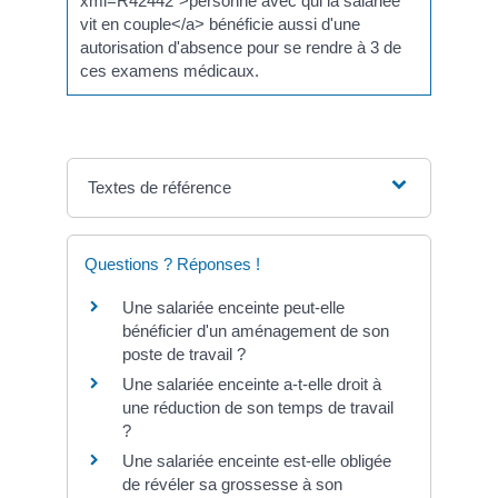
xml=R42442">personne avec qui la salariée
vit en couple</a> bénéficie aussi d'une
autorisation d'absence pour se rendre à 3 de
ces examens médicaux.
Textes de référence
Questions ? Réponses !
Une salariée enceinte peut-elle
bénéficier d'un aménagement de son
poste de travail ?
Une salariée enceinte a-t-elle droit à
une réduction de son temps de travail
?
Une salariée enceinte est-elle obligée
de révéler sa grossesse à son