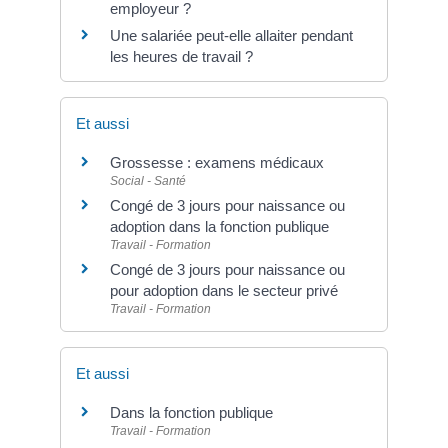
employeur ?
Une salariée peut-elle allaiter pendant
les heures de travail ?
Et aussi
Grossesse : examens médicaux
Social - Santé
Congé de 3 jours pour naissance ou
adoption dans la fonction publique
Travail - Formation
Congé de 3 jours pour naissance ou
pour adoption dans le secteur privé
Travail - Formation
Et aussi
Dans la fonction publique
Travail - Formation