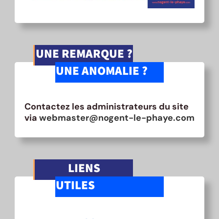
UNE REMARQUE ?
UNE ANOMALIE ?
Contactez les administrateurs du site
via
webmaster@nogent-le-phaye.com
LIENS
UTILES