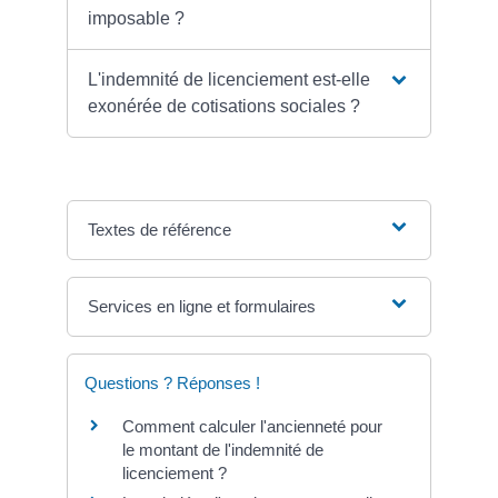
imposable ?
L'indemnité de licenciement est-elle
exonérée de cotisations sociales ?
Textes de référence
Services en ligne et formulaires
Questions ? Réponses !
Comment calculer l'ancienneté pour
le montant de l'indemnité de
licenciement ?