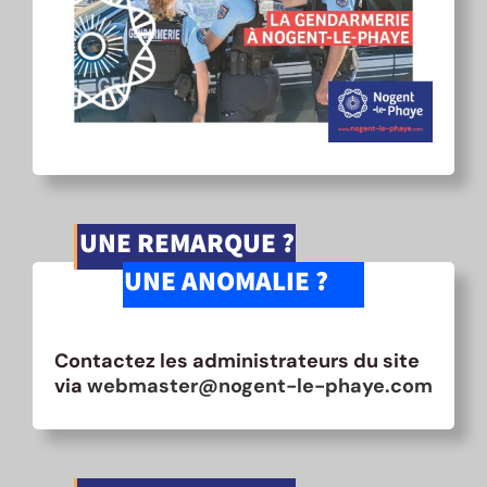
UNE REMARQUE ?
UNE ANOMALIE ?
Contactez les administrateurs du site
via
webmaster@nogent-le-phaye.com