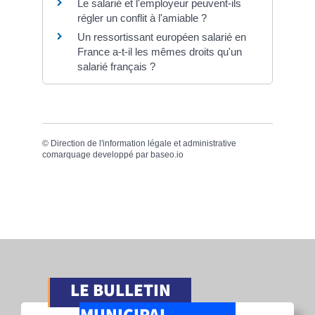
Le salarié et l'employeur peuvent-ils
régler un conflit à l'amiable ?
Un ressortissant européen salarié en
France a-t-il les mêmes droits qu'un
salarié français ?
©
Direction de l'information légale et administrative
comarquage developpé par
baseo.io
LE BULLETIN