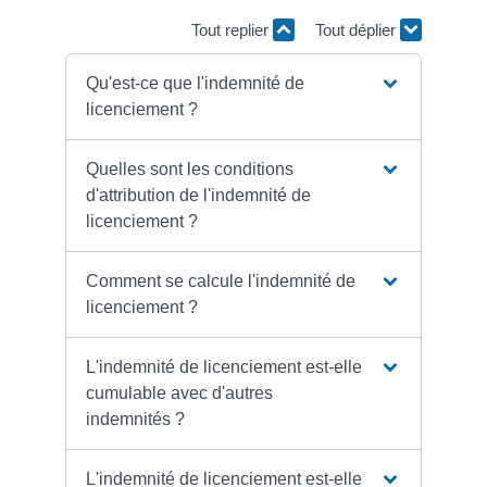
Tout replier
Tout déplier
Qu'est-ce que l'indemnité de
licenciement ?
Quelles sont les conditions
d'attribution de l'indemnité de
licenciement ?
Comment se calcule l'indemnité de
licenciement ?
L'indemnité de licenciement est-elle
cumulable avec d'autres
indemnités ?
L'indemnité de licenciement est-elle