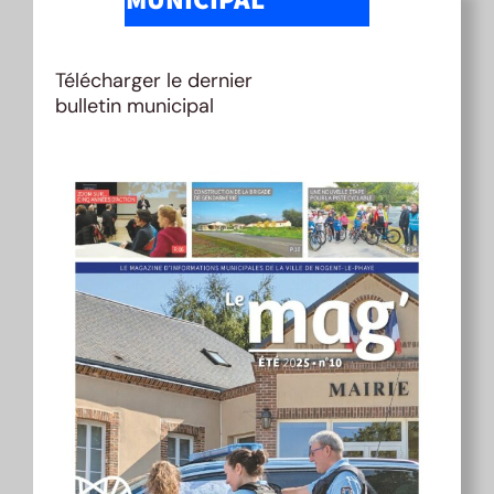
MUNICIPAL
Télécharger le dernier
bulletin municipal