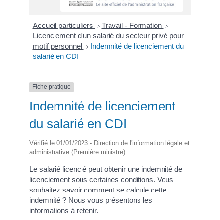
Accueil particuliers
Travail - Formation
>
>
Licenciement d'un salarié du secteur privé pour
motif personnel
Indemnité de licenciement du
>
salarié en CDI
Fiche pratique
Indemnité de licenciement
du salarié en CDI
Vérifié le 01/01/2023 - Direction de l'information légale et
administrative (Première ministre)
Le salarié licencié peut obtenir une indemnité de
licenciement sous certaines conditions. Vous
souhaitez savoir comment se calcule cette
indemnité ? Nous vous présentons les
informations à retenir.