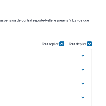
uspension de contrat reporte-t-elle le préavis ? Est-ce que
Tout replier
Tout déplier