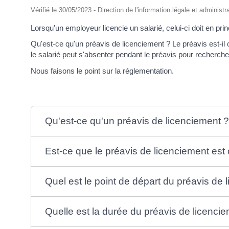
Vérifié le 30/05/2023 - Direction de l'information légale et administr
Lorsqu'un employeur licencie un salarié, celui-ci doit en pri
Qu'est-ce qu'un préavis de licenciement ? Le préavis est-il 
le salarié peut s'absenter pendant le préavis pour recherch
Nous faisons le point sur la réglementation.
Qu'est-ce qu'un préavis de licenciement 
Est-ce que le préavis de licenciement est 
Quel est le point de départ du préavis de 
Quelle est la durée du préavis de licenci