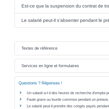
Est-ce que la suspension du contrat de tra
Le salarié peut-il s'absenter pendant le p
Textes de référence
Services en ligne et formulaires
Questions ? Réponses !
Un salarié a-t-il des heures de recherche d'emploi p
Faute grave ou lourde commise pendant un préavis
Le salarié peut-il prendre des congés payés pendan