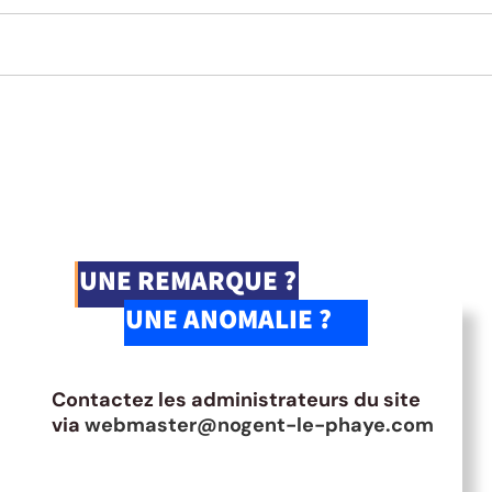
UNE REMARQUE ?
UNE ANOMALIE ?
Contactez les administrateurs du site
via
webmaster@nogent-le-phaye.com