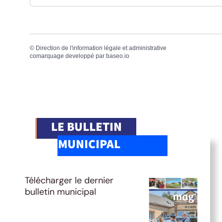
©
Direction de l'information légale et administrative
comarquage developpé par
baseo.io
LE BULLETIN
MUNICIPAL
Télécharger le dernier
bulletin municipal