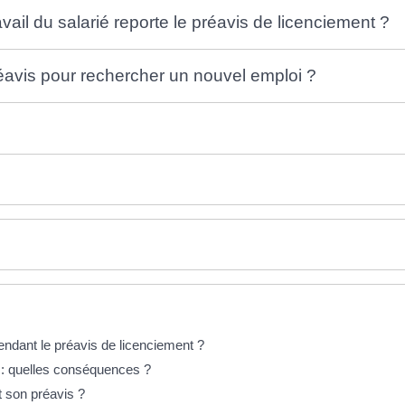
vail du salarié reporte le préavis de licenciement ?
réavis pour rechercher un nouvel emploi ?
endant le préavis de licenciement ?
 : quelles conséquences ?
t son préavis ?